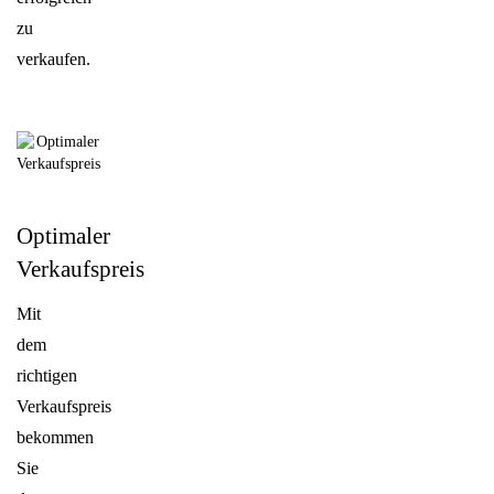
zu
verkaufen.
Optimaler
Verkaufspreis
Mit
dem
richtigen
Verkaufspreis
bekommen
Sie