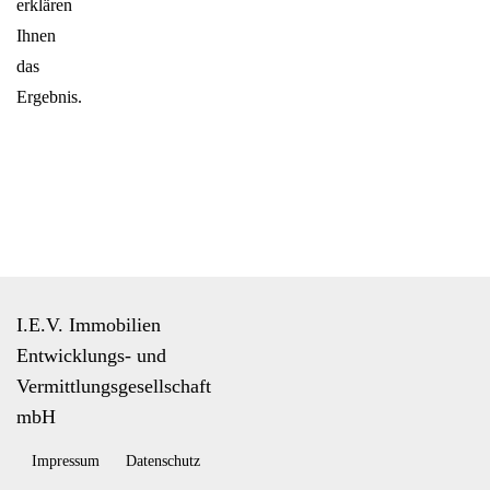
erklären
Ihnen
das
Ergebnis.
I.E.V. Immobilien
Entwicklungs- und
Vermittlungsgesellschaft
mbH
Impressum
Datenschutz