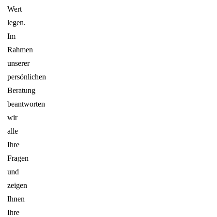
Wert
legen.
Im
Rahmen
unserer
persönlichen
Beratung
beantworten
wir
alle
Ihre
Fragen
und
zeigen
Ihnen
Ihre