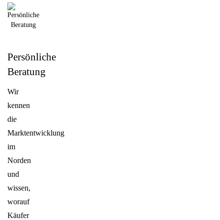
Persönliche
Beratung
Wir
kennen
die
Marktentwicklung
im
Norden
und
wissen,
worauf
Käufer