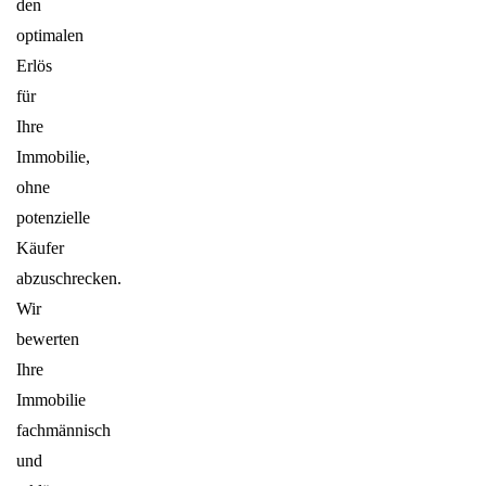
den
optimalen
Erlös
für
Ihre
Immobilie,
ohne
potenzielle
Käufer
abzuschrecken.
Wir
bewerten
Ihre
Immobilie
fachmännisch
und